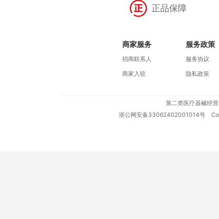
正品保障
商家服务
服务政策
招商联系人
服务协议
商家入驻
隐私政策
第二类医疗器械经营
浙公网安备33062402001014号
Copy