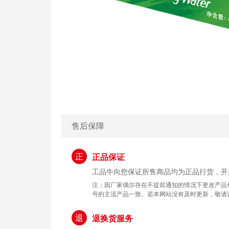
售后保障
正
正品保证
工品牛向您保证所售商品均为正品行货，开
注：因厂家偶尔存在不提前通知的情况下更改产品
号的主流产品一致。若本网站没有及时更新，敬请
退
退换货服务